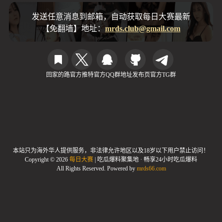
发送任意消息到邮箱，自动获取每日大赛最新
【免翻墙】地址：
mrds.club@gmail.com
回家的路
官方推特
官方QQ群
地址发布页
官方TG群
本站只为海外华人提供服务，非法律允许地区以及18岁以下用户禁止访问！
Copyright © 2026
每日大赛
| 吃瓜爆料聚集地 · 畅享24小时吃瓜爆料
All Rights Reserved. Powered by
mrds66.com