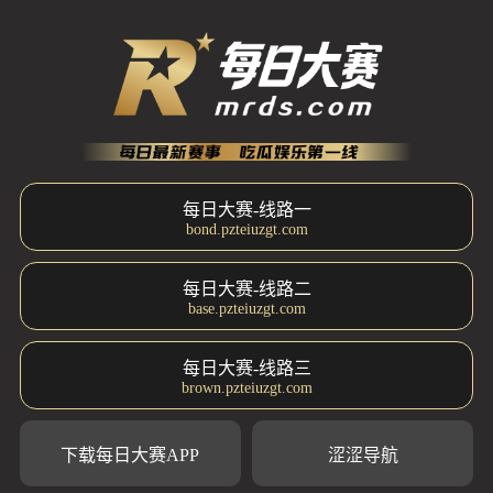
每日大赛-线路一
bond.pzteiuzgt.com
每日大赛-线路二
base.pzteiuzgt.com
每日大赛-线路三
brown.pzteiuzgt.com
下载每日大赛APP
涩涩导航